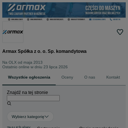
Armax Spółka z o. o. Sp. komandytowa
Na OLX od
maja 2013
Ostatnio online w dniu 23 lipca 2026
Wszystkie ogłoszenia
Oceny
O nas
Kontakt
Znajdź na tej stronie
Wybierz kategorię