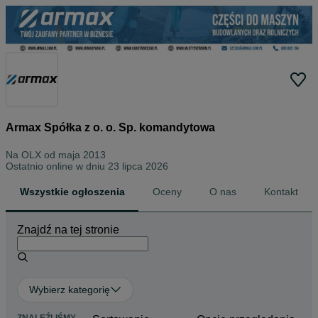
Armax Spółka z o. o. Sp. komandytowa
Na OLX od
maja 2013
Ostatnio online w dniu 23 lipca 2026
Wszystkie ogłoszenia
Oceny
O nas
Kontakt
Znajdź na tej stronie
Wybierz kategorię